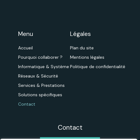
Menu
Légales
Accueil
Plan du site
Pourquoi collaborer ?
Mentions légales
Informatique & Système
Politique de confidentialité
Réseaux & Sécurité
Services & Prestations
Solutions spécifiques
Contact
Contact