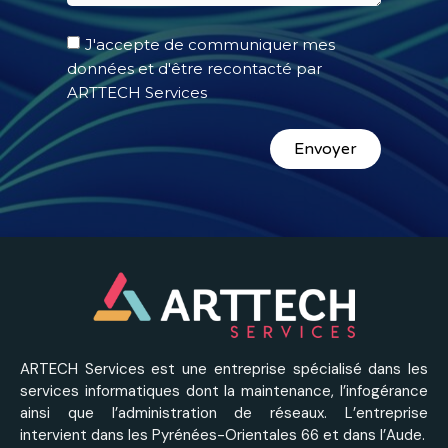
J'accepte de communiquer mes
données et d'être recontacté par
ARTTECH Services
Envoyer
ARTECH Services est une entreprise spécialisé dans les
services informatiques dont la maintenance, l’infogérance
ainsi que l’administration de réseaux. L’entreprise
intervient dans les Pyrénées-Orientales 66 et dans l’Aude.