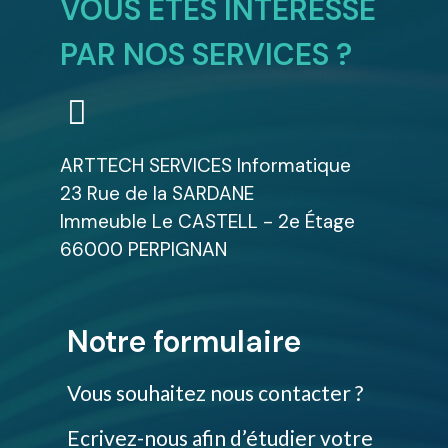
VOUS ÊTES INTÉRESSÉ
PAR NOS SERVICES ?
ARTTECH SERVICES Informatique
23 Rue de la SARDANE
Immeuble Le CASTELL - 2e Étage
66000 PERPIGNAN
Notre formulaire
Vous souhaitez nous contacter ?
Ecrivez-nous afin d’étudier votre