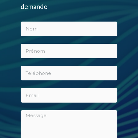
demande