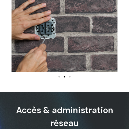
Accès & administration
réseau