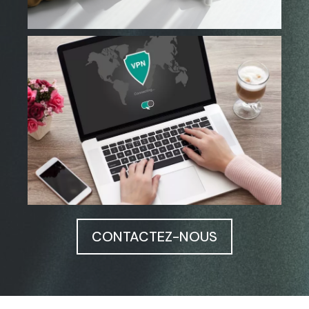
CONTACTEZ-NOUS