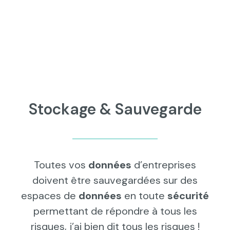
Stockage & Sauvegarde
Toutes vos
données
d’entreprises
doivent être sauvegardées sur des
espaces de
données
en toute
sécurité
permettant de répondre à tous les
risques, j’ai bien dit tous les risques !