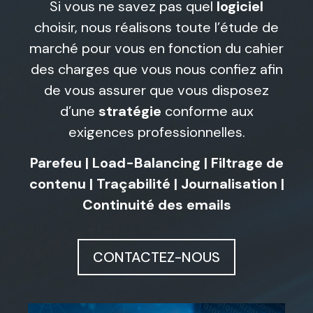
Si vous ne savez pas quel
logiciel
choisir, nous réalisons toute l’étude de
marché pour vous en fonction du cahier
des charges que vous nous confiez afin
de vous assurer que vous disposez
d’une
stratégie
conforme aux
exigences professionnelles.
Parefeu | Load-Balancing | Filtrage de
contenu | Traçabilité | Journalisation |
Continuité des emails
CONTACTEZ-NOUS