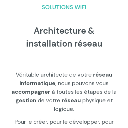
SOLUTIONS WIFI
Architecture &
installation réseau
Véritable architecte de votre
réseau
informatique
, nous pouvons vous
accompagner
à toutes les étapes de la
gestion
de votre
réseau
physique et
logique.
Pour le créer, pour le développer, pour