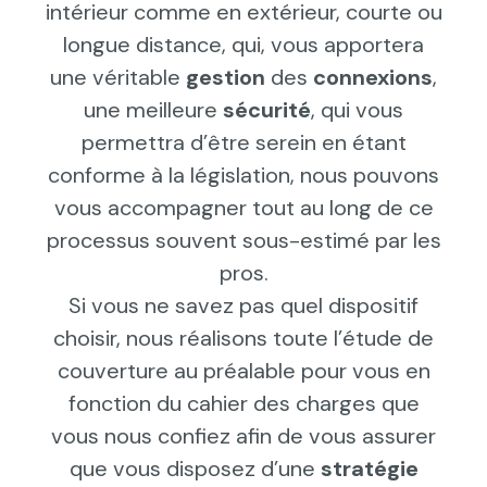
intérieur comme en extérieur, courte ou
longue distance, qui, vous apportera
une véritable
gestion
des
connexions
,
une meilleure
sécurité
, qui vous
permettra d’être serein en étant
conforme à la législation, nous pouvons
vous accompagner tout au long de ce
processus souvent sous-estimé par les
pros.
Si vous ne savez pas quel dispositif
choisir, nous réalisons toute l’étude de
couverture au préalable pour vous en
fonction du cahier des charges que
vous nous confiez afin de vous assurer
que vous disposez d’une
stratégie