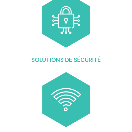
SOLUTIONS DE SÉCURITÉ