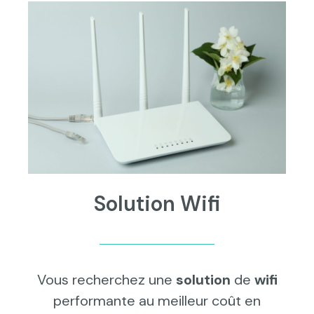
Solution Wifi
Vous recherchez une
solution
de
wifi
performante au meilleur coût en