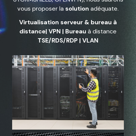
vous proposer la
solution
adéquate.
Virtualisation serveur & bureau à
distance| VPN | Bureau
à distance
TSE/RDS/RDP | VLAN