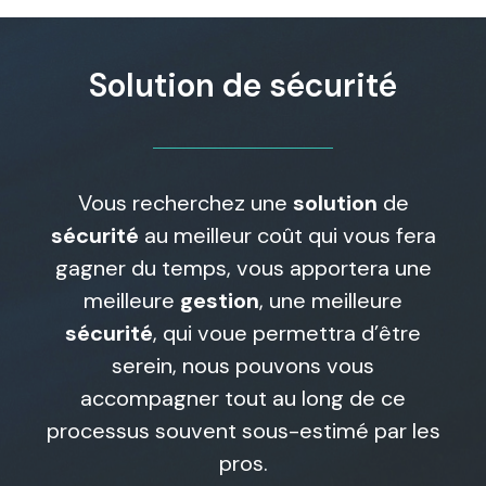
Solution de sécurité
Vous recherchez une
solution
de
sécurité
au meilleur coût qui vous fera
gagner du temps, vous apportera une
meilleure
gestion
, une meilleure
sécurité
, qui voue permettra d’être
serein, nous pouvons vous
accompagner tout au long de ce
processus souvent sous-estimé par les
pros.