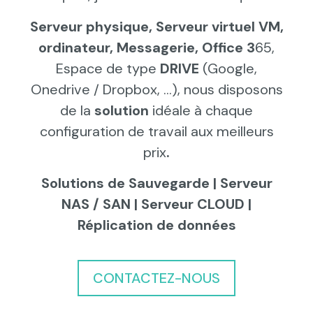
Serveur physique, Serveur virtuel VM,
ordinateur, Messagerie, Office 3
65,
Espace de type
DRIVE
(Google,
Onedrive / Dropbox, …), nous disposons
de la
solution
idéale à chaque
configuration de travail aux meilleurs
prix
.
Solutions de Sauvegarde | Serveur
NAS / SAN | Serveur CLOUD |
Réplication de données
CONTACTEZ-NOUS