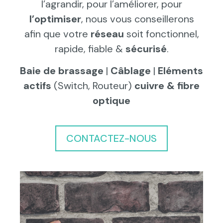
l’agrandir, pour l’améliorer, pour
l’optimiser
, nous vous conseillerons
afin que votre
réseau
soit fonctionnel,
rapide, fiable &
sécurisé
.
Baie de brassage
|
Câblage
|
Eléments
actifs
(Switch, Routeur)
cuivre & fibre
optique
CONTACTEZ-NOUS