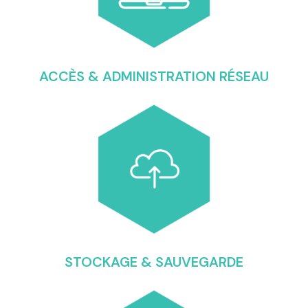
ACCÈS & ADMINISTRATION RÉSEAU
STOCKAGE & SAUVEGARDE