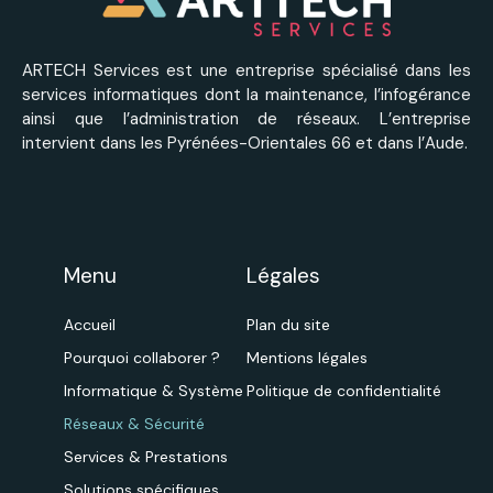
ARTECH Services est une entreprise spécialisé dans les
services informatiques dont la maintenance, l’infogérance
ainsi que l’administration de réseaux. L’entreprise
intervient dans les Pyrénées-Orientales 66 et dans l’Aude.
Menu
Légales
Accueil
Plan du site
Pourquoi collaborer ?
Mentions légales
Informatique & Système
Politique de confidentialité
Réseaux & Sécurité
Services & Prestations
Solutions spécifiques