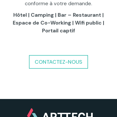
conforme à votre demande.
Hôtel | Camping | Bar – Restaurant |
Espace de Co-Working | Wifi public |
Portail captif
CONTACTEZ-NOUS